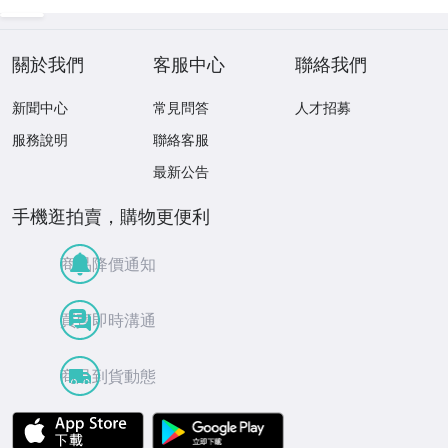
關於我們
客服中心
聯絡我們
新聞中心
常見問答
人才招募
服務說明
聯絡客服
最新公告
手機逛拍賣，購物更便利
商品降價通知
買賣即時溝通
商品到貨動態
APP Store
Google Play