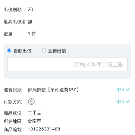
20
出價增額
無
最高出價者
1
件
數量
自動出價
直接出價
運費規則
郵局掛號【單件運費$50】
付款方式
二手品
商品狀況
台南市
所在地區
101226331488
商品編號