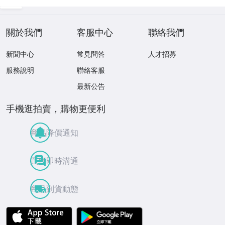
關於我們
客服中心
聯絡我們
新聞中心
常見問答
人才招募
服務說明
聯絡客服
最新公告
手機逛拍賣，購物更便利
商品降價通知
買賣即時溝通
商品到貨動態
APP Store
Google Play