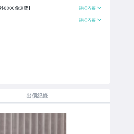
$8000免運費】
出價紀錄