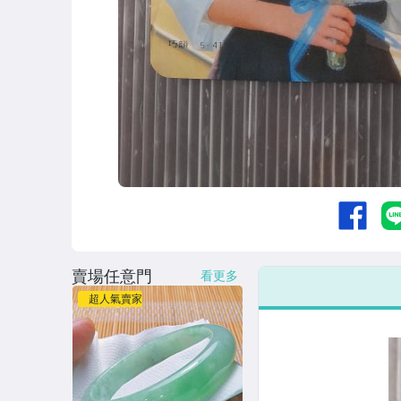
賣場任意門
看更多
超人氣賣家