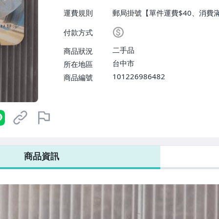
運費規則
郵局掛號【單件運費$40、消費滿
付款方式
二手品
商品狀況
台中市
所在地區
101226986482
商品編號
商品資訊