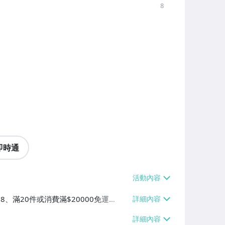
8
即時通
38、滿20件或消費滿$20000免運
60、滿20件或消費滿$20000免運
滿20件或消費滿$20000免運費】