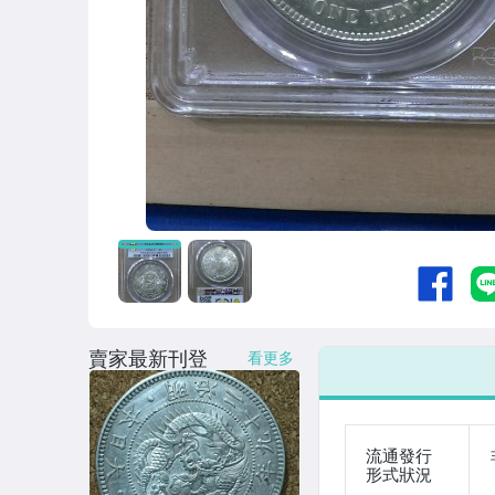
賣家最新刊登
看更多
流通發行
形式狀況