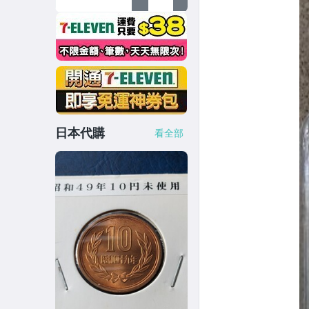
日本代購
看全部