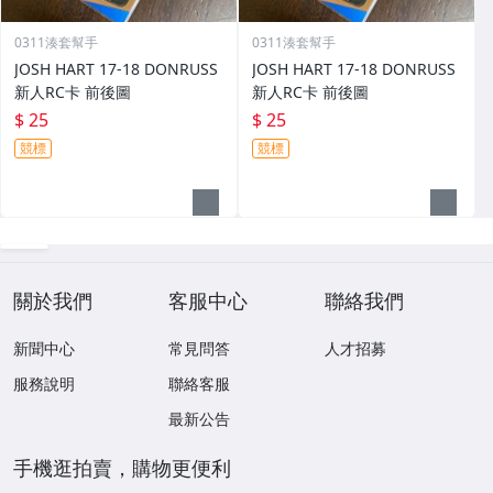
0311湊套幫手
0311湊套幫手
JOSH HART 17-18 DONRUSS
JOSH HART 17-18 DONRUSS
新人RC卡 前後圖
新人RC卡 前後圖
$ 25
$ 25
競標
競標
關於我們
客服中心
聯絡我們
新聞中心
常見問答
人才招募
服務說明
聯絡客服
最新公告
手機逛拍賣，購物更便利