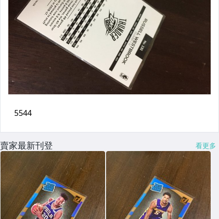
賣家最新刊登
看更多