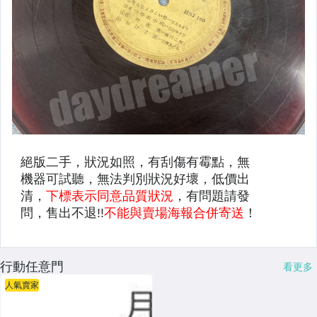
行動任意門
看更多
人氣賣家