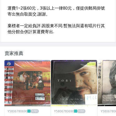
賣家推薦
Y5806780690
Y5806780690
Y5806780