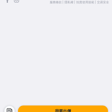
服務條款
隱私權
拍賣使用規範
交易安全
我要出價