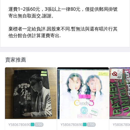
賣家推薦
Y5806780690
Y5806780690
Y5806780