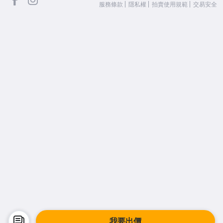
服務條款
隱私權
拍賣使用規範
交易安全
我要出價