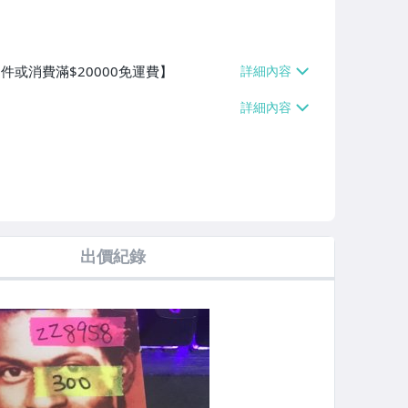
件或消費滿$20000免運費】
出價紀錄