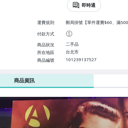
即時通
運費規則
郵局掛號【單件運費$60、滿500
付款方式
二手品
商品狀況
台北市
所在地區
101239137527
商品編號
商品資訊