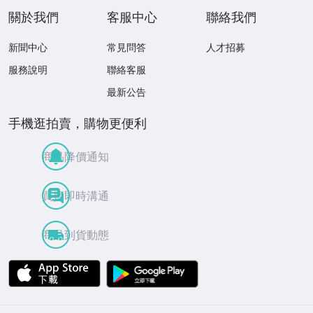
關於我們
客服中心
聯絡我們
新聞中心
常見問答
人才招募
服務說明
聯絡客服
最新公告
手機逛拍賣，購物更便利
商品降價通知
買賣即時溝通
商品到貨動態
APP Store
Google Play