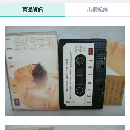
商品資訊
出價紀錄