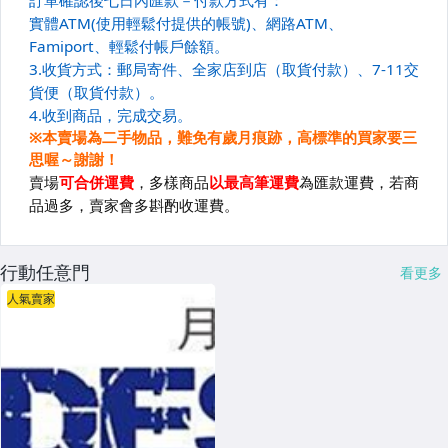
行動任意門
看更多
人氣賣家