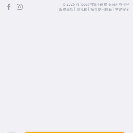
facebook
Instagram
©
2026
Yahoo台灣電子商務 保留所有權利
服務條款
隱私權
拍賣使用規範
交易安全