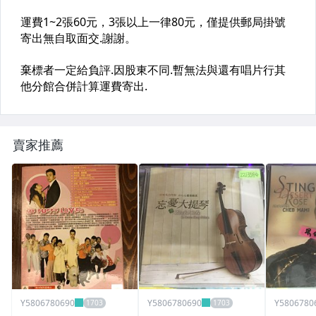
賣家推薦
Y5806780690
Y5806780690
Y5806780