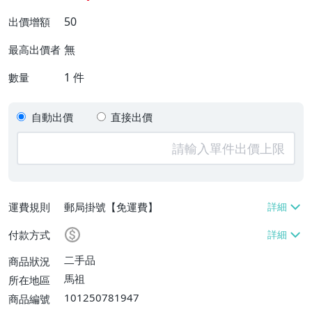
50
出價增額
無
最高出價者
1
件
數量
自動出價
直接出價
運費規則
郵局掛號【免運費】
付款方式
二手品
商品狀況
馬祖
所在地區
101250781947
商品編號