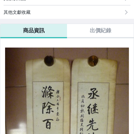
其他文獻收藏
商品資訊
出價紀錄