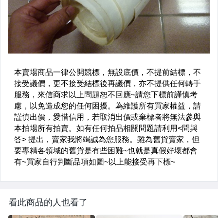
看此商品的人也看了