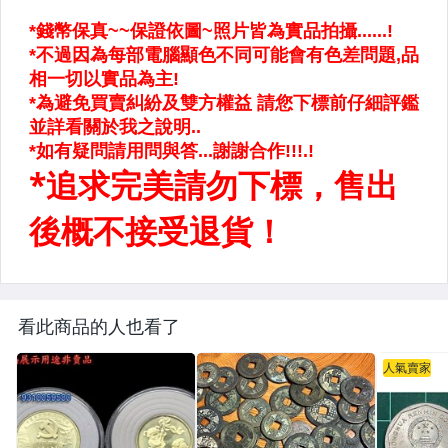
看此商品的人也看了
人氣賣家