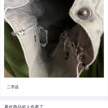
看此商品的人也看了