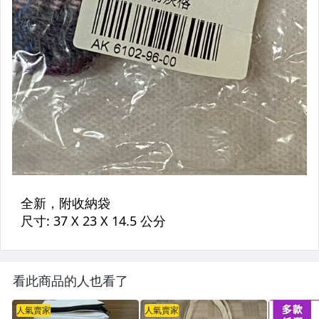
看此商品的人也看了
人氣賣家
人氣賣家