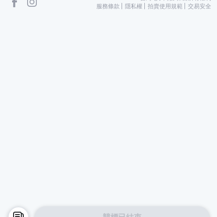
服務條款
隱私權
拍賣使用規範
交易安全