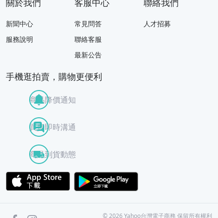
關於我們
客服中心
聯絡我們
新聞中心
常見問答
人才招募
服務說明
聯絡客服
最新公告
手機逛拍賣，購物更便利
商品降價通知
買賣即時溝通
商品到貨動態
APP Store
Google Play
facebook
Instagram
©
2026
Yahoo台灣電子商務 保留所有權利