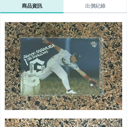
商品資訊
出價紀錄