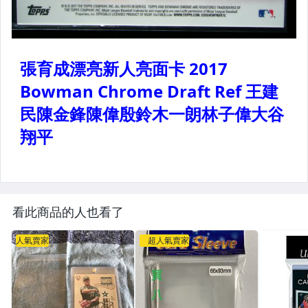
看此商品的人也看了
人氣賣家
超人氣賣家