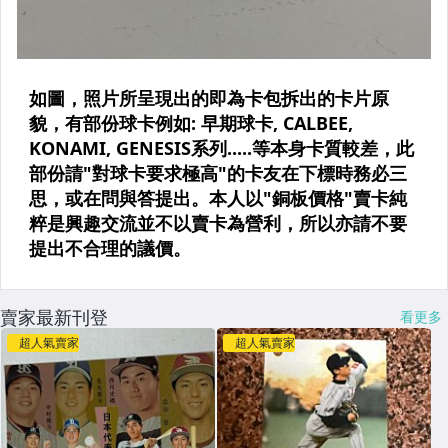
賣家最新刊登
看更多
超人氣賣家
超人氣賣家