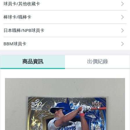
球員卡/其他收藏卡
棒球卡/職棒卡
日本職棒/NPB球員卡
BBM球員卡
商品資訊
出價紀錄