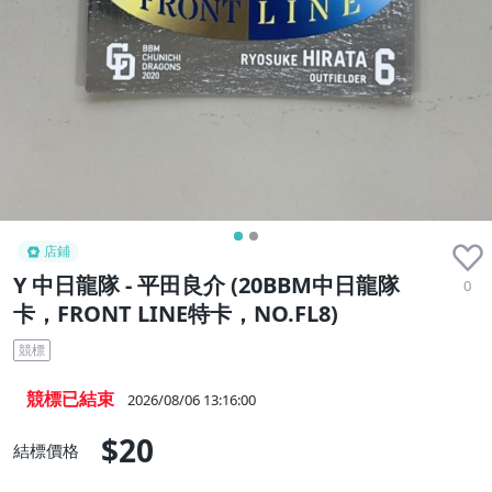
店鋪
Y 中日龍隊 - 平田良介 (20BBM中日龍隊
0
卡，FRONT LINE特卡，NO.FL8)
競標
競標已結束
2026/08/06 13:16:00
$20
結標價格