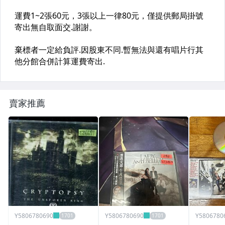
賣家推薦
Y5806780690
Y5806780690
Y5806780