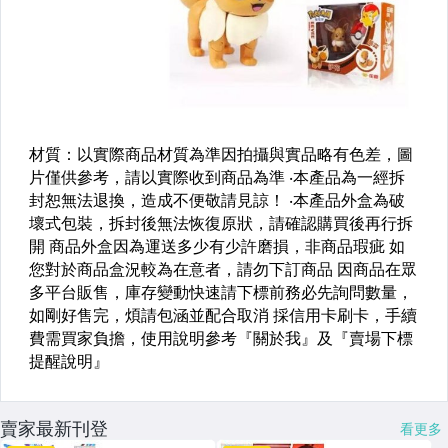
賣家最新刊登
看更多