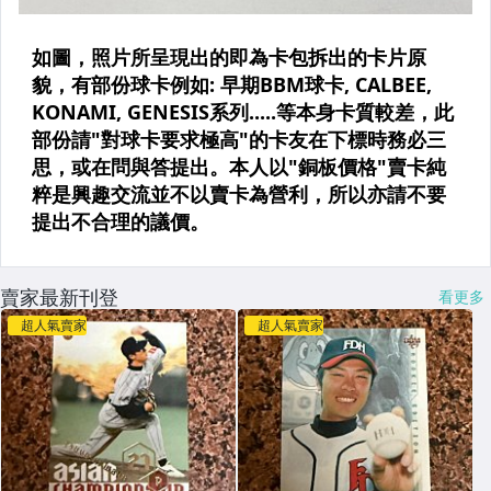
賣家最新刊登
看更多
超人氣賣家
超人氣賣家