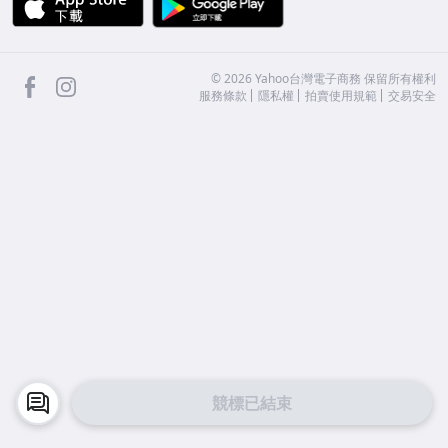
facebook
Instagram
©
2026
Yahoo台灣電子商務 保留所有權利
服務條款
隱私權
拍賣使用規範
交易安全
競標已結束