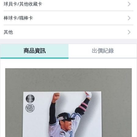
球員卡/其他收藏卡
棒球卡/職棒卡
其他
商品資訊
出價紀錄