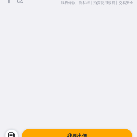
服務條款
隱私權
拍賣使用規範
交易安全
我要出價