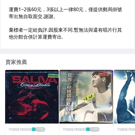
賣家推薦
Y5806780690
Y5806780690
Y5806780