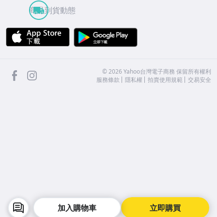
商品到貨動態
APP Store
Google Play
facebook
Instagram
©
2026
Yahoo台灣電子商務 保留所有權利
服務條款
隱私權
拍賣使用規範
交易安全
加入購物車
立即購買