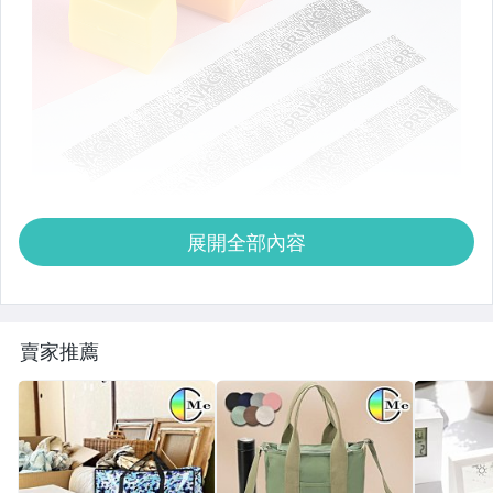
展開全部內容
賣家推薦