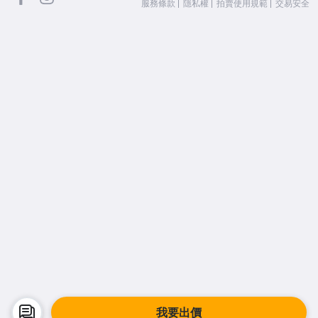
服務條款
隱私權
拍賣使用規範
交易安全
我要出價