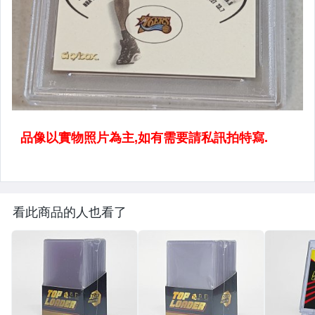
看此商品的人也看了