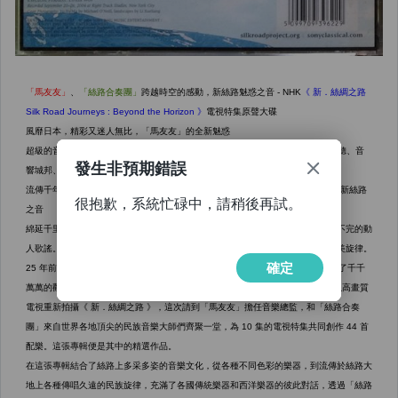
發生非預期錯誤
很抱歉，系統忙碌中，請稍後再試。
確定