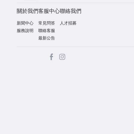
關於我們
客服中心
聯絡我們
新聞中心
常見問答
人才招募
服務說明
聯絡客服
最新公告
facebook
Instagram