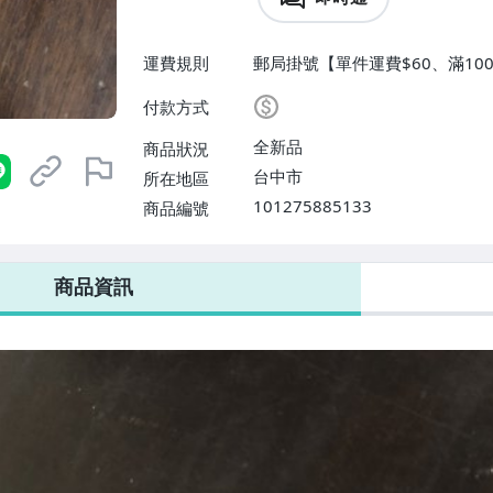
運費規則
郵局掛號【單件運費$60、滿10
付款方式
全新品
商品狀況
台中市
所在地區
101275885133
商品編號
商品資訊