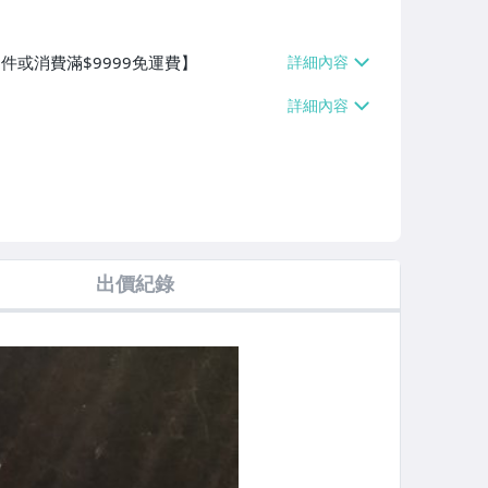
0件或消費滿$9999免運費】
出價紀錄