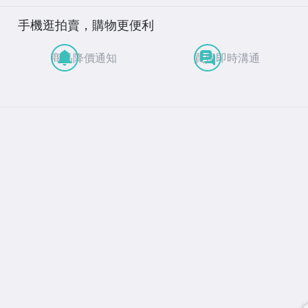
手機逛拍賣，購物更便利
商品降價通知
買賣即時溝通