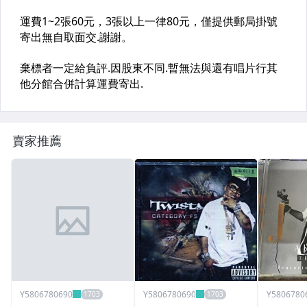
賣家推薦
Y5806780690
Y5806780690
Y5806780