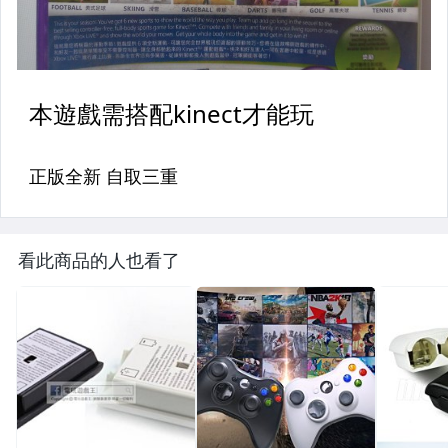
看此商品的人也看了