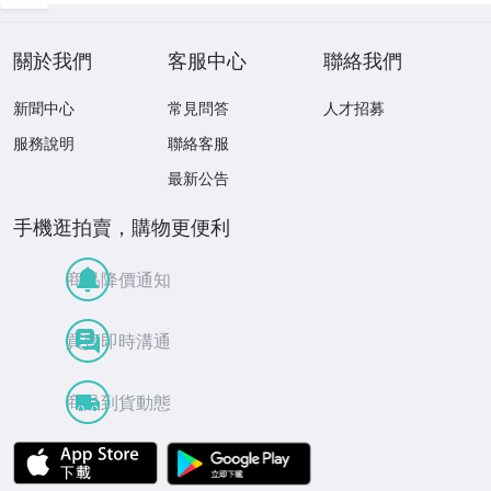
關於我們
客服中心
聯絡我們
新聞中心
常見問答
人才招募
服務說明
聯絡客服
最新公告
手機逛拍賣，購物更便利
商品降價通知
買賣即時溝通
商品到貨動態
APP Store
Google Play