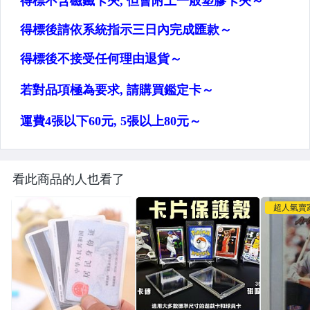
看此商品的人也看了
超人氣賣