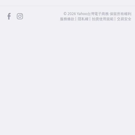
facebook
Instagram
©
2026
Yahoo台灣電子商務 保留所有權利
服務條款
隱私權
拍賣使用規範
交易安全