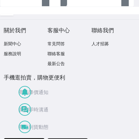
關於我們
客服中心
聯絡我們
新聞中心
常見問答
人才招募
服務說明
聯絡客服
最新公告
手機逛拍賣，購物更便利
商品降價通知
買賣即時溝通
商品到貨動態