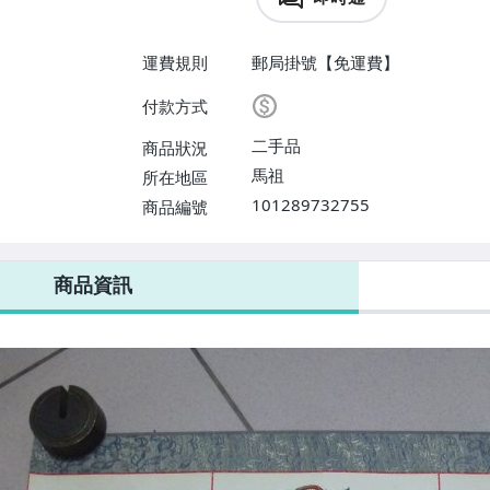
運費規則
郵局掛號【免運費】
付款方式
二手品
商品狀況
馬祖
所在地區
101289732755
商品編號
商品資訊