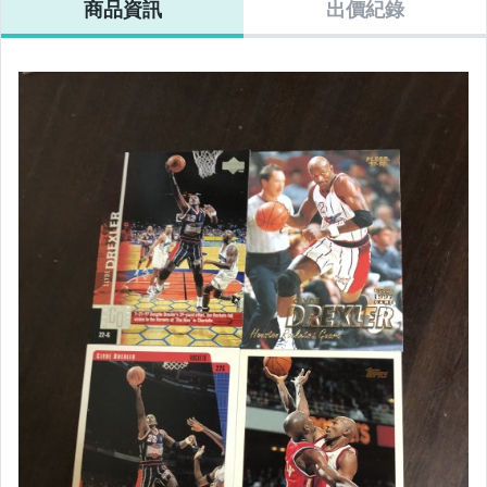
商品資訊
出價紀錄