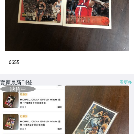
賣家最新刊登
看更多