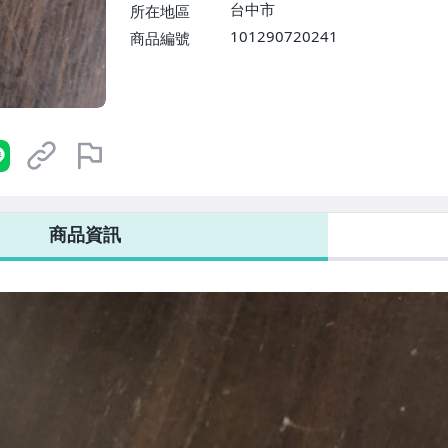
台中市
所在地區
101290720241
商品編號
商品資訊