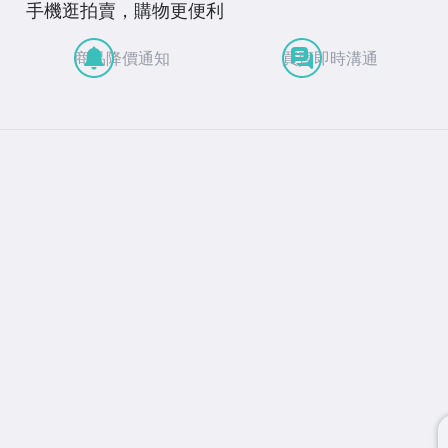
手機逛拍賣，購物更便利
商品降價通知
買賣即時溝通