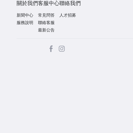
關於我們
客服中心
聯絡我們
新聞中心
常見問答
人才招募
服務說明
聯絡客服
最新公告
facebook
Instagram