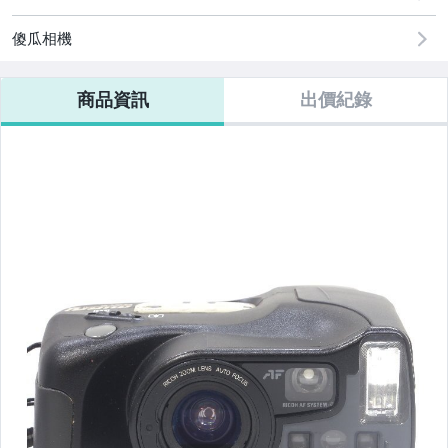
傻瓜相機
【數位相機】Canon
商品資訊
出價紀錄
【數位相機】Nikon
【數位相機】Olympus
【數位相機】Panasonic
【數位相機】Sony
【數位相機】FUJIFILM
【數位相機】Ricoh
【數位相機】Hasselblad 哈蘇
【數位相機】Leica