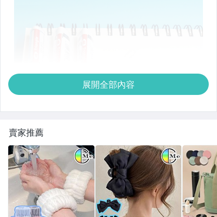
展開全部內容
賣家推薦