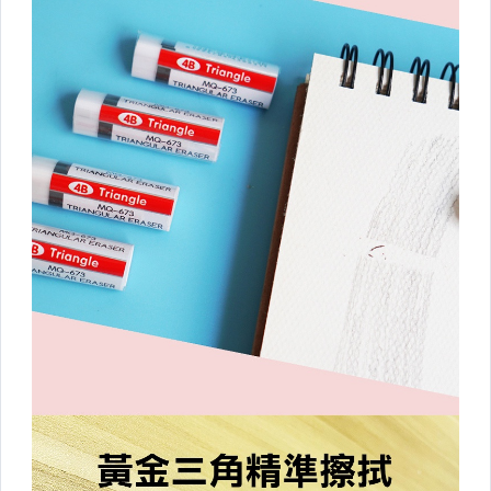
洗衣曬衣系列