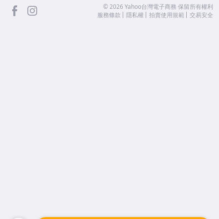
facebook
Instagram
©
2026
Yahoo台灣電子商務 保留所有權利
服務條款
隱私權
拍賣使用規範
交易安全