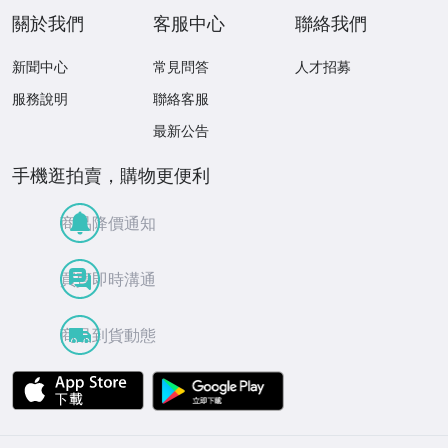
關於我們
客服中心
聯絡我們
新聞中心
常見問答
人才招募
服務說明
聯絡客服
最新公告
手機逛拍賣，購物更便利
商品降價通知
買賣即時溝通
商品到貨動態
APP Store
Google Play