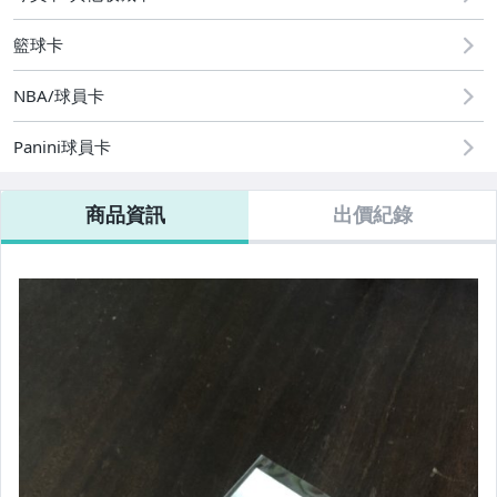
籃球卡
NBA/球員卡
Panini球員卡
商品資訊
出價紀錄