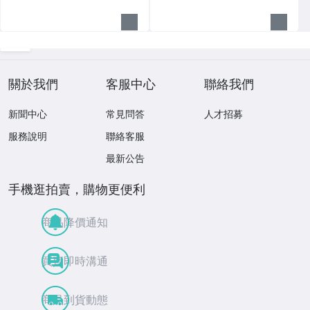
關於我們
客服中心
聯絡我們
新聞中心
常見問答
人才招募
服務說明
聯絡客服
最新公告
手機逛拍賣，購物更便利
商品降價通知
買賣即時溝通
商品到貨動態