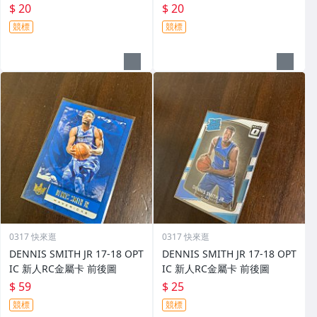
$ 20
$ 20
競標
競標
0317 快來逛
0317 快來逛
DENNIS SMITH JR 17-18 OPT
DENNIS SMITH JR 17-18 OPT
IC 新人RC金屬卡 前後圖
IC 新人RC金屬卡 前後圖
$ 59
$ 25
競標
競標