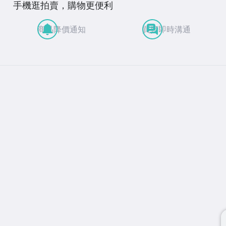
手機逛拍賣，購物更便利
商品降價通知
買賣即時溝通