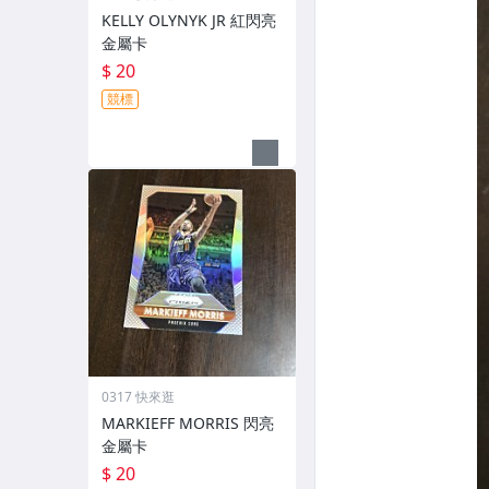
KELLY OLYNYK JR 紅閃亮
金屬卡
$ 20
競標
0317 快來逛
MARKIEFF MORRIS 閃亮
金屬卡
$ 20