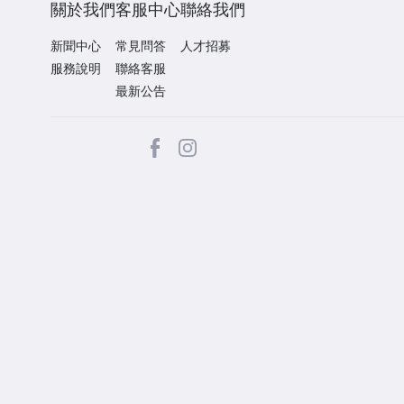
關於我們
客服中心
聯絡我們
新聞中心
常見問答
人才招募
服務說明
聯絡客服
最新公告
facebook
Instagram