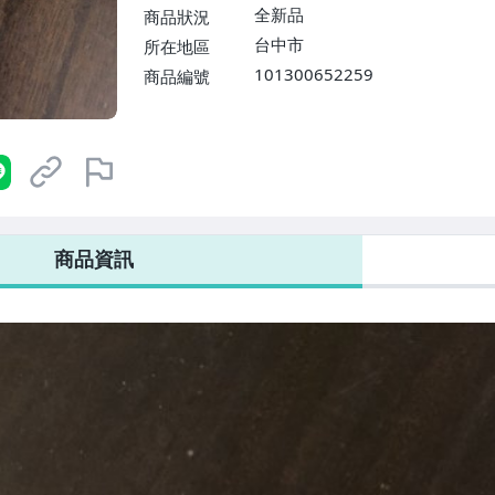
全新品
商品狀況
台中市
所在地區
101300652259
商品編號
商品資訊