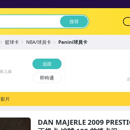
搜尋
籃球卡
NBA/球員卡
Panini球員卡
追蹤
時前上線
即時通
播影片
DAN MAJERLE 2009 PRES