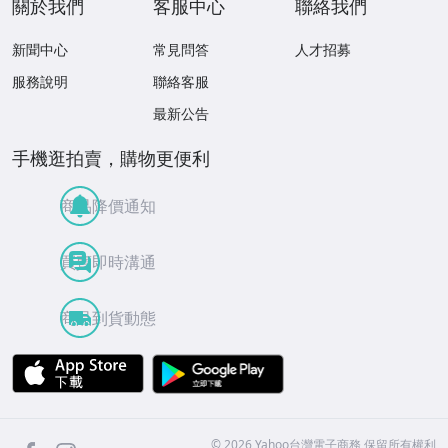
關於我們
客服中心
聯絡我們
新聞中心
常見問答
人才招募
服務說明
聯絡客服
最新公告
手機逛拍賣，購物更便利
商品降價通知
買賣即時溝通
商品到貨動態
APP Store
Google Play
facebook
Instagram
©
2026
Yahoo台灣電子商務 保留所有權利