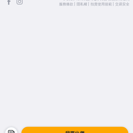
服務條款
隱私權
拍賣使用規範
交易安全