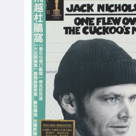
華語 女歌手
華語 男歌手
華語 團體/樂團
華語 合輯
西洋 女歌手
西洋 男歌手
西洋 團體/樂團
西洋 合輯
日韓 女歌手
日韓 男歌手
日韓 團體/樂團