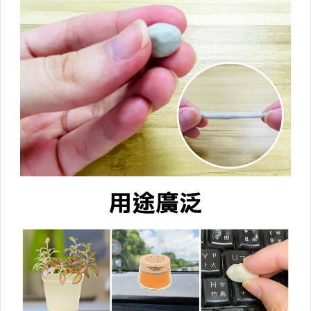
洗衣曬衣系列