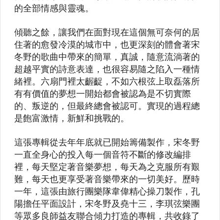
【4K UHD】卡通、動畫
【4K UHD】喜劇
【4K UHD】劇情
【藍光BD】動作、冒險
【藍光BD】奇幻、科幻
【藍光BD】戰爭、歷史
【藍光BD】卡通、動畫
【藍光BD】愛情、喜劇
【藍光BD】劇情
【藍光BD】懸疑、驚悚
【藍光BD】藍光影集