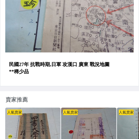
賣家推薦
人氣賣家
人氣賣家
人氣賣家