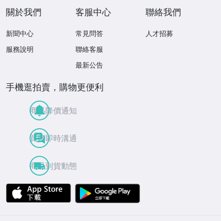
關於我們
客服中心
聯絡我們
新聞中心
常見問答
人才招募
服務說明
聯絡客服
最新公告
手機逛拍賣，購物更便利
商品降價通知
買賣即時溝通
商品到貨動態
APP Store
Google Play