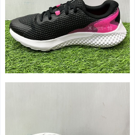
【Under Armour】棒壘用品
【Under Armour】男款專區
【Under Armour】男慢跑鞋款
【Under Armour】女款專區
【Under Armour】女慢跑鞋款
【HOKA ONEONE】男鞋款
【HOKA ONEONE】女鞋款
【Kappa】專區
【IDIEN】專區
【ASICS、adidas】男服飾
【ASICS、adidas】女服飾