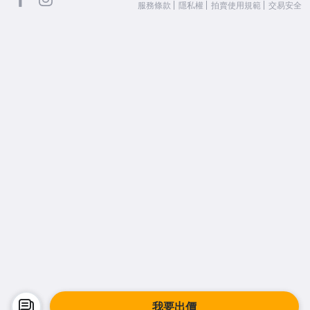
服務條款
隱私權
拍賣使用規範
交易安全
我要出價