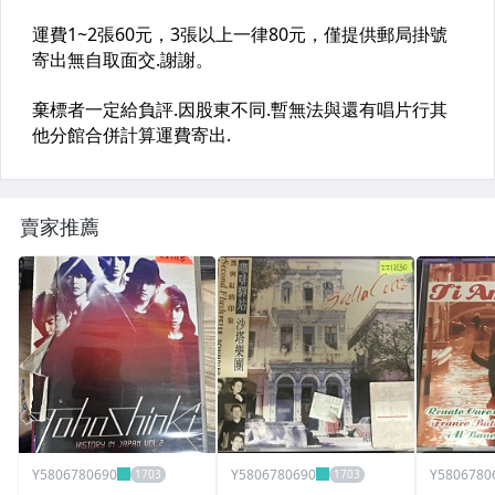
賣家推薦
Y5806780690
Y5806780690
Y5806780