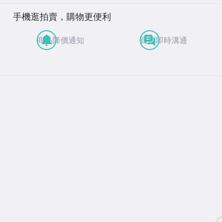
手機逛拍賣，購物更便利
商品降價通知
買賣即時溝通