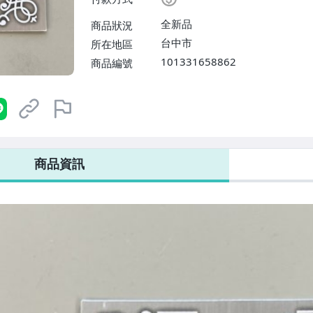
全新品
商品狀況
台中市
所在地區
101331658862
商品編號
商品資訊