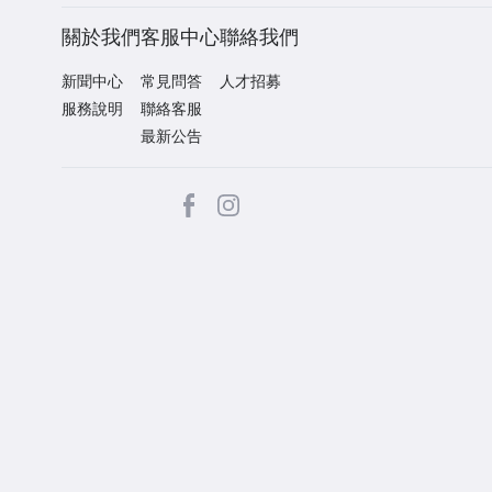
關於我們
客服中心
聯絡我們
新聞中心
常見問答
人才招募
服務說明
聯絡客服
最新公告
facebook
Instagram