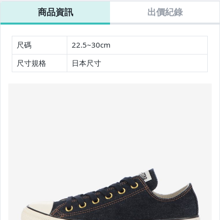
ONE STAR
CXP LOAFER
商品資訊
出價紀錄
AGED SUEDE
AG
尺碼
22.5~30cm
尺寸規格
日本尺寸