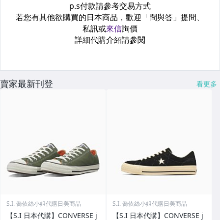
賣家最新刊登
看更多
S.I. 喬依絲小姐代購日美商品
S.I. 喬依絲小姐代購日美商品
【S.I 日本代購】CONVERSE j
【S.I 日本代購】CONVERSE j