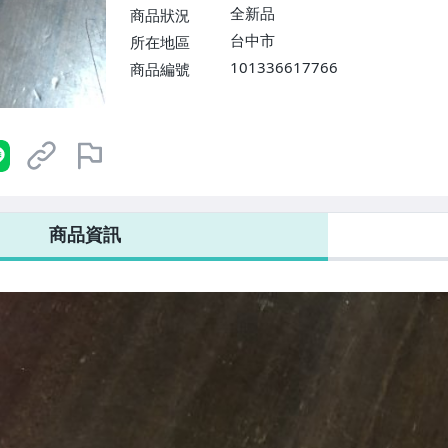
全新品
商品狀況
台中市
所在地區
101336617766
商品編號
商品資訊