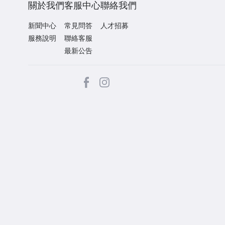
關於我們
客服中心
聯絡我們
新聞中心
常見問答
人才招募
服務說明
聯絡客服
最新公告
facebook
Instagram