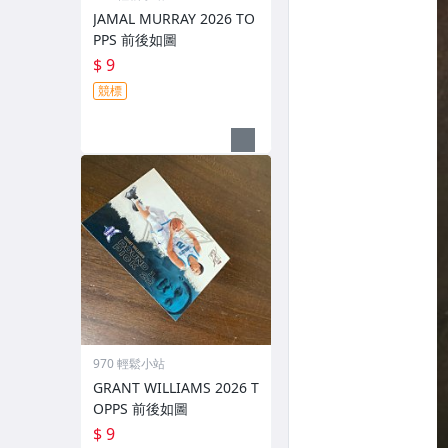
JAMAL MURRAY 2026 TO
PPS 前後如圖
$ 9
競標
970 輕鬆小站
GRANT WILLIAMS 2026 T
OPPS 前後如圖
$ 9