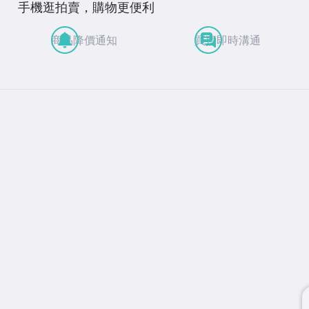
手機逛拍賣，購物更便利
商品降價通知
買賣即時溝通