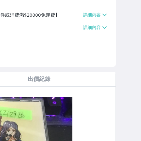
件或消費滿$20000免運費】
出價紀錄