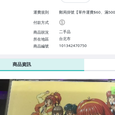
運費規則
郵局掛號【單件運費$60、滿500
付款方式
二手品
商品狀況
台北市
所在地區
101342470750
商品編號
商品資訊